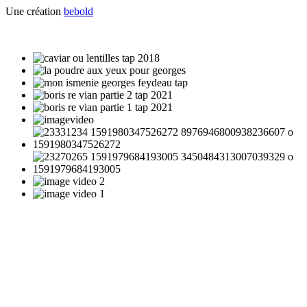
Une création
bebold