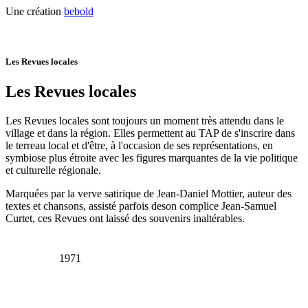
Une création
bebold
Les Revues locales
Les Revues locales
Les Revues locales sont toujours un moment très attendu dans le
village et dans la région. Elles permettent au TAP de s'inscrire dans
le terreau local et d'être, à l'occasion de ses représentations, en
symbiose plus étroite avec les figures marquantes de la vie politique
et culturelle régionale.
Marquées par la verve satirique de Jean-Daniel Mottier, auteur des
textes et chansons, assisté parfois deson complice Jean-Samuel
Curtet, ces Revues ont laissé des souvenirs inaltérables.
1971