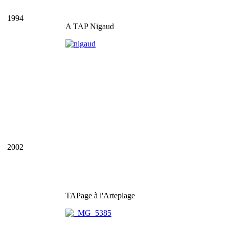
1994
A TAP Nigaud
2002
TAPage à l'Arteplage