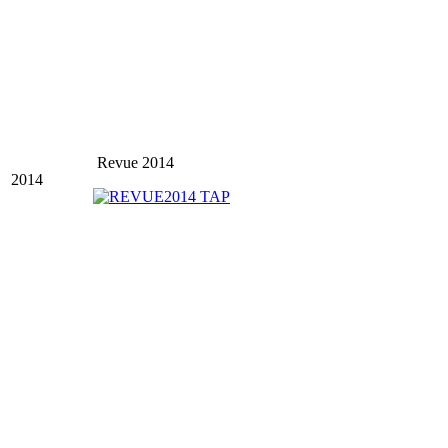
Revue 2014
2014