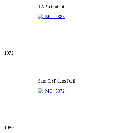
TAP a tout dit
1972
Sam TAP dans l'œil
1980