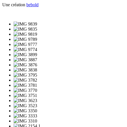
Une création
bebold